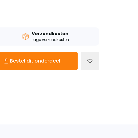
Verzendkosten
Lage verzendkosten
Bestel dit onderdeel