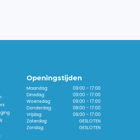
Openingstijden
Maandag:
09:00 - 17:00
Dinsdag:
09:00 - 17:00
n
Woensdag:
09:00 - 17:00
ers
Donderdag:
09:00 - 17:00
iging
Vrijdag:
09:00 - 17:00
k
Zaterdag:
GESLOTEN
Zondag:
GESLOTEN
e