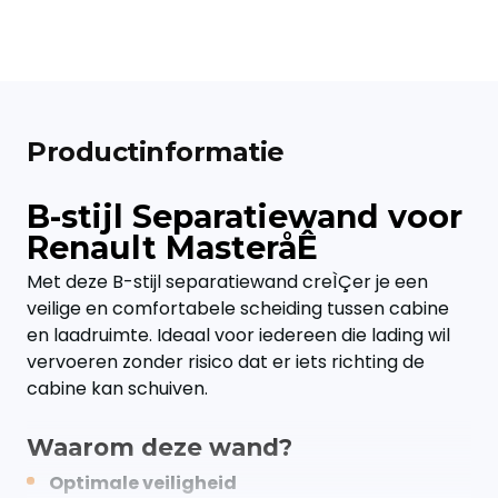
Productinformatie
B-stijl Separatiewand voor
Renault MasteråÊ
Met deze B-stijl separatiewand creÌÇer je een
veilige en comfortabele scheiding tussen cabine
en laadruimte. Ideaal voor iedereen die lading wil
vervoeren zonder risico dat er iets richting de
cabine kan schuiven.
Waarom deze wand?
Optimale veiligheid