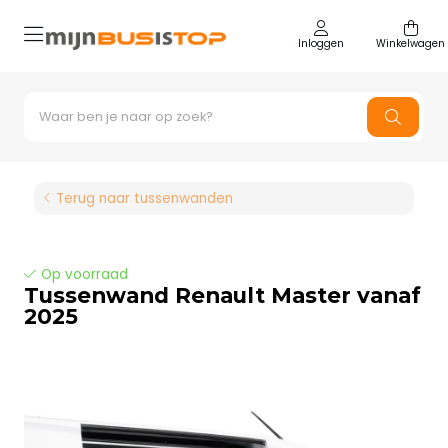
Inloggen
Winkelwagen
Terug naar tussenwanden
Op voorraad
Tussenwand Renault Master vanaf
2025