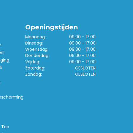
Openingstijden
Maandag:
09:00 - 17:00
Dinsdag:
09:00 - 17:00
n
Woensdag:
09:00 - 17:00
ers
Donderdag:
09:00 - 17:00
iging
Vrijdag:
09:00 - 17:00
k
Zaterdag:
GESLOTEN
Zondag:
GESLOTEN
e
escherming
s Top