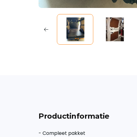
Productinformatie
- Compleet pakket