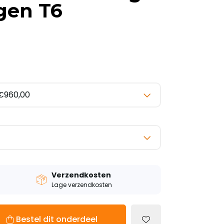
gen T6
Verzendkosten
Lage verzendkosten
Bestel dit onderdeel