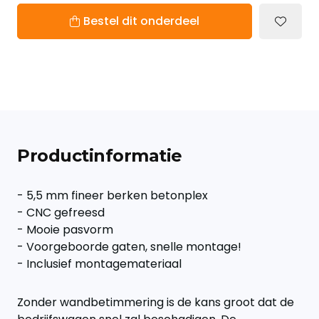
Bestel dit onderdeel
Productinformatie
- 5,5 mm fineer berken betonplex
- CNC gefreesd
- Mooie pasvorm
- Voorgeboorde gaten, snelle montage!
- Inclusief montagemateriaal
Zonder wandbetimmering is de kans groot dat de