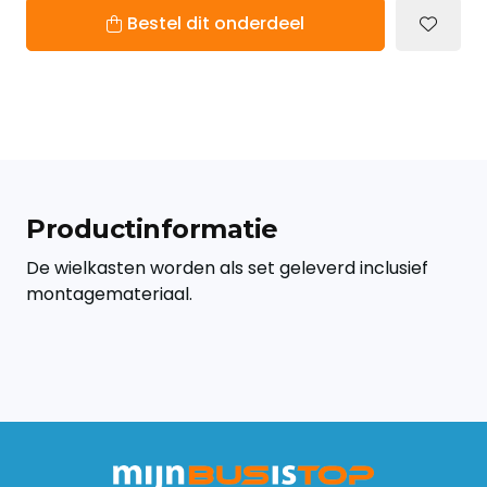
Bestel dit onderdeel
Productinformatie
De wielkasten worden als set geleverd inclusief
montagemateriaal.