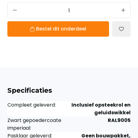
Bestel dit onderdeel
Specificaties
Compleet geleverd:
Inclusief opsteekrol en
geluidswikkel
Zwart gepoedercoate
RAL9005
imperiaal:
Pasklaar geleverd:
Geen bouwpakket,