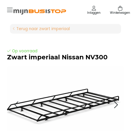
Inloggen
Winkelwagen
Terug naar zwart imperiaal
Op voorraad
Zwart imperiaal Nissan NV300