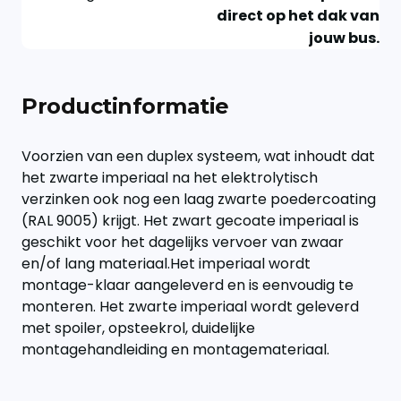
direct op het dak van
jouw bus.
Productinformatie
Voorzien van een duplex systeem, wat inhoudt dat
het zwarte imperiaal na het elektrolytisch
verzinken ook nog een laag zwarte poedercoating
(RAL 9005) krijgt. Het zwart gecoate imperiaal is
geschikt voor het dagelijks vervoer van zwaar
en/of lang materiaal.Het imperiaal wordt
montage-klaar aangeleverd en is eenvoudig te
monteren. Het zwarte imperiaal wordt geleverd
met spoiler, opsteekrol, duidelijke
montagehandleiding en montagemateriaal.