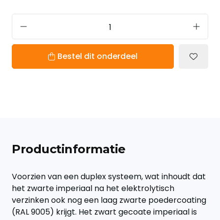
Bestel dit onderdeel
Productinformatie
Voorzien van een duplex systeem, wat inhoudt dat
het zwarte imperiaal na het elektrolytisch
verzinken ook nog een laag zwarte poedercoating
(RAL 9005) krijgt. Het zwart gecoate imperiaal is