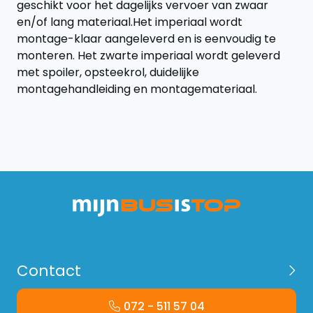
geschikt voor het dagelijks vervoer van zwaar
en/of lang materiaal.Het imperiaal wordt
montage-klaar aangeleverd en is eenvoudig te
monteren. Het zwarte imperiaal wordt geleverd
met spoiler, opsteekrol, duidelijke
montagehandleiding en montagemateriaal.
Contact
072 - 511 57 04