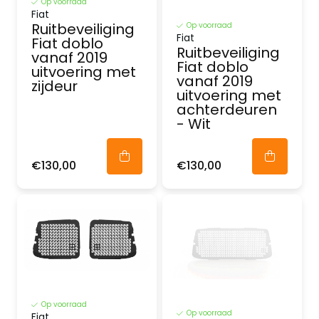
Op voorraad
Fiat
Ruitbeveiliging
Op voorraad
Fiat
Fiat doblo
Ruitbeveiliging
vanaf 2019
Fiat doblo
uitvoering met
vanaf 2019
zijdeur
uitvoering met
achterdeuren
- Wit
€130,00
€130,00
Op voorraad
Op voorraad
Fiat