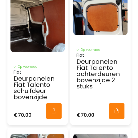
Op voorraad
Fiat
Deurpanelen
Fiat Talento
Op voorraad
Fiat
achterdeuren
Deurpanelen
bovenzijde 2
Fiat Talento
stuks
schuifdeur
bovenzijde
€70,00
€70,00