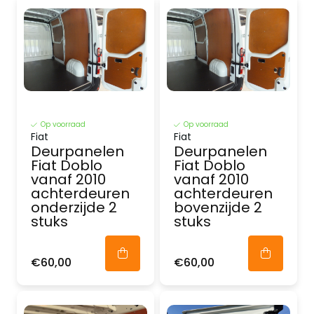
Op voorraad
Op voorraad
Fiat
Fiat
Deurpanelen
Deurpanelen
Fiat Doblo
Fiat Doblo
vanaf 2010
vanaf 2010
achterdeuren
achterdeuren
onderzijde 2
bovenzijde 2
stuks
stuks
€60,00
€60,00