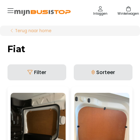
Inloggen
Winkelwagen
Terug naar home
Fiat
Filter
Sorteer