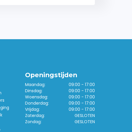
Openingstijden
Maandag:
09:00 - 17:00
Dinsdag:
09:00 - 17:00
n
Woensdag:
09:00 - 17:00
ers
Donderdag:
09:00 - 17:00
iging
Vrijdag:
09:00 - 17:00
k
Zaterdag:
GESLOTEN
Zondag:
GESLOTEN
e