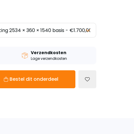
Verzendkosten
Lage verzendkosten
Bestel dit onderdeel