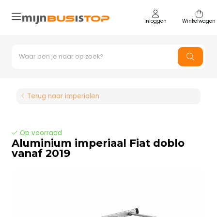
Inloggen
Winkelwagen
Terug naar imperialen
Op voorraad
Aluminium imperiaal Fiat doblo
vanaf 2019