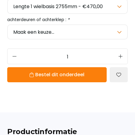
achterdeuren of achterklep :
*
Bestel dit onderdeel
Productinformatie