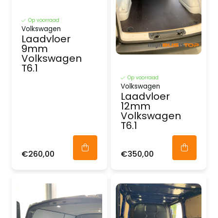
Op voorraad
Volkswagen
Laadvloer
9mm
Volkswagen
T6.1
Op voorraad
Volkswagen
Laadvloer
12mm
Volkswagen
T6.1
€260,00
€350,00