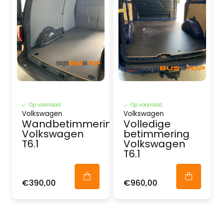
Op voorraad
Op voorraad
Volkswagen
Volkswagen
Wandbetimmering
Volledige
Volkswagen
betimmering
T6.1
Volkswagen
T6.1
€390,00
€960,00