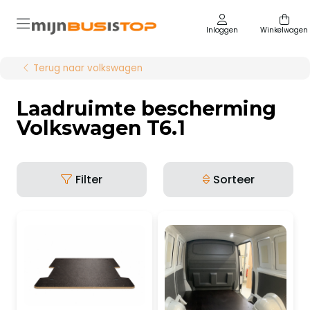
Inloggen
Winkelwagen
Terug naar volkswagen
Laadruimte bescherming
Volkswagen T6.1
Filter
Sorteer