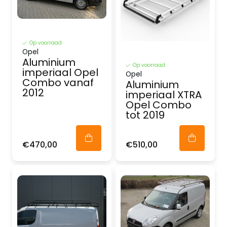
Op voorraad
Opel
Aluminium
Op voorraad
imperiaal Opel
Opel
Combo vanaf
Aluminium
2012
imperiaal XTRA
Opel Combo
tot 2019
€470,00
€510,00