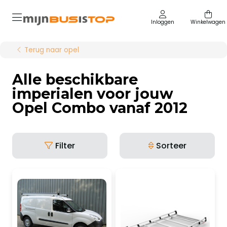
Inloggen
Winkelwagen
Terug naar opel
Alle beschikbare
imperialen voor jouw
Opel Combo vanaf 2012
Filter
Sorteer