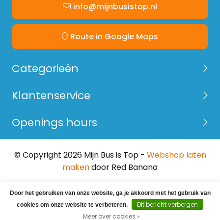
info@mijnbusistop.nl
Route in Google Maps
Categorieën
Klantenservice
Openings hours
© Copyright 2026 Mijn Bus is Top -
Webshop laten
maken
door Red Banana
Door het gebruiken van onze website, ga je akkoord met het gebruik van
Dit bericht verbergen
cookies om onze website te verbeteren.
Meer over cookies »