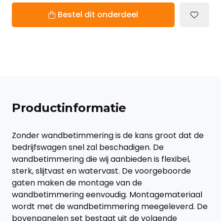
Bestel dit onderdeel
Productinformatie
Zonder wandbetimmering is de kans groot dat de
bedrijfswagen snel zal beschadigen. De
wandbetimmering die wij aanbieden is flexibel,
sterk, slijtvast en watervast. De voorgeboorde
gaten maken de montage van de
wandbetimmering eenvoudig. Montagemateriaal
wordt met de wandbetimmering meegeleverd. De
bovenpanelen set bestaat uit de volgende