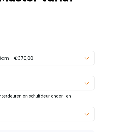
chterdeuren en schuifdeur onder- en