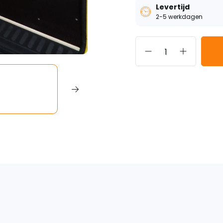
Levertijd
2-5 werkdagen