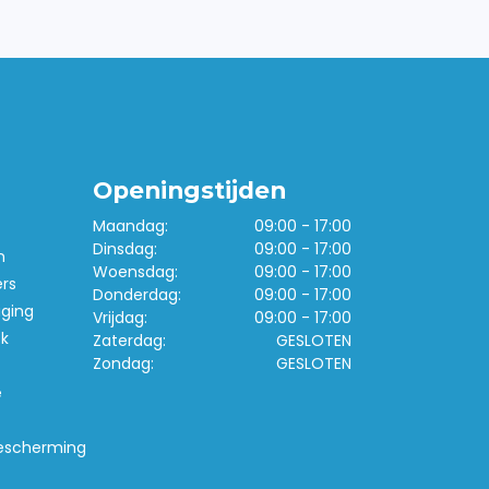
Openingstijden
Maandag:
09:00 - 17:00
Dinsdag:
09:00 - 17:00
n
Woensdag:
09:00 - 17:00
ers
Donderdag:
09:00 - 17:00
iging
Vrijdag:
09:00 - 17:00
k
Zaterdag:
GESLOTEN
Zondag:
GESLOTEN
e
escherming