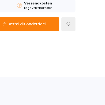
Verzendkosten
Lage verzendkosten
Bestel dit onderdeel