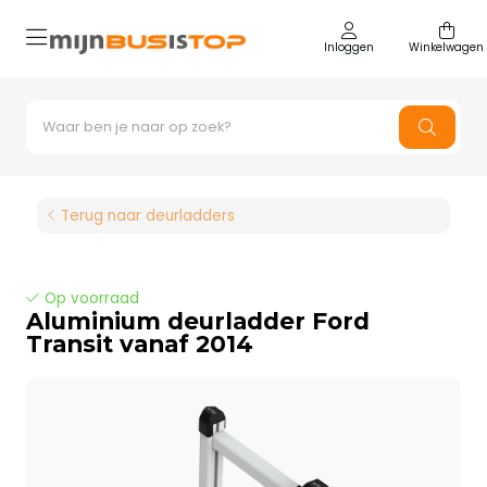
Inloggen
Winkelwagen
Terug naar deurladders
Op voorraad
Aluminium deurladder Ford
Transit vanaf 2014