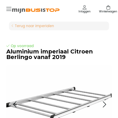
Inloggen
Winkelwagen
Terug naar imperialen
Op voorraad
Aluminium imperiaal Citroen
Berlingo vanaf 2019