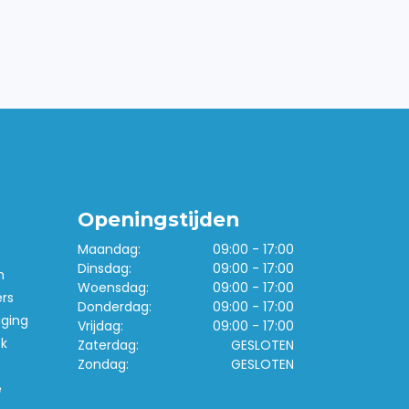
Openingstijden
Maandag:
09:00 - 17:00
Dinsdag:
09:00 - 17:00
n
Woensdag:
09:00 - 17:00
ers
Donderdag:
09:00 - 17:00
iging
Vrijdag:
09:00 - 17:00
k
Zaterdag:
GESLOTEN
Zondag:
GESLOTEN
e