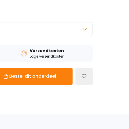
Verzendkosten
Lage verzendkosten
Bestel dit onderdeel