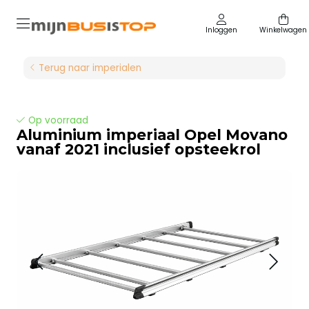
Inloggen
Winkelwagen
Terug naar imperialen
Op voorraad
Aluminium imperiaal Opel Movano
vanaf 2021 inclusief opsteekrol