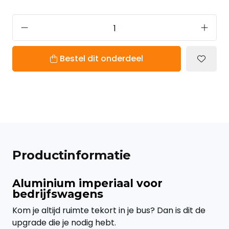
Bestel dit onderdeel
Productinformatie
Aluminium imperiaal voor
bedrijfswagens
Kom je altijd ruimte tekort in je bus? Dan is dit de
upgrade die je nodig hebt.