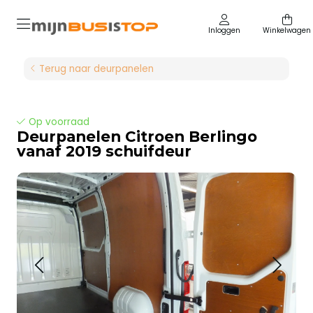
Inloggen
Winkelwagen
Terug naar deurpanelen
Op voorraad
Deurpanelen Citroen Berlingo
vanaf 2019 schuifdeur