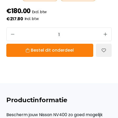
€180.00
Excl. btw
€217.80
Incl. btw
Bestel dit onderdeel
Productinformatie
Bescherm jouw Nissan NV400 zo goed mogelijk