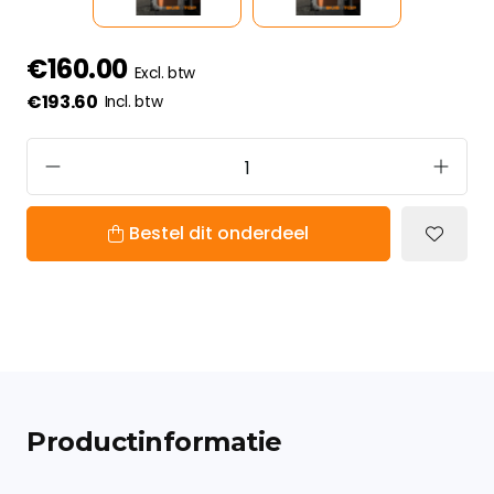
€160.00
Excl. btw
€193.60
Incl. btw
Bestel dit onderdeel
Productinformatie