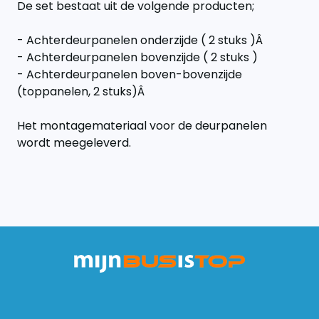
De set bestaat uit de volgende producten;
- Achterdeurpanelen onderzijde ( 2 stuks )Â
- Achterdeurpanelen bovenzijde ( 2 stuks )
- Achterdeurpanelen boven-bovenzijde
(toppanelen, 2 stuks)Â
Het montagemateriaal voor de deurpanelen
wordt meegeleverd.