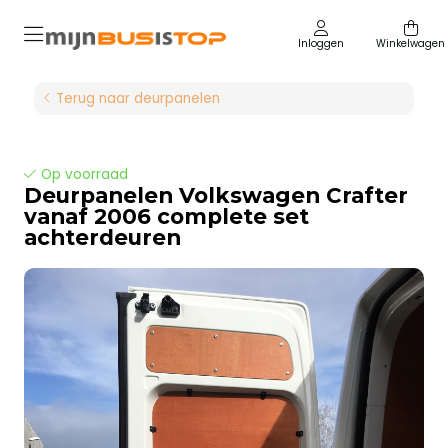
Inloggen
Winkelwagen
Terug naar deurpanelen
Op voorraad
Deurpanelen Volkswagen Crafter
vanaf 2006 complete set
achterdeuren