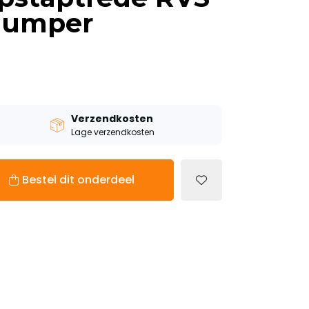
 Jumper
Verzendkosten
Lage verzendkosten
Bestel dit onderdeel