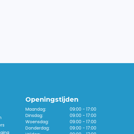
Openingstijden
Maandag:
09:00 - 17:00
Dinsdag:
09:00 - 17:00
n
Woensdag:
09:00 - 17:00
ers
Donderdag:
09:00 - 17:00
iging