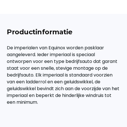
Productinformatie
De imperialen van Equinox worden pasklaar
aangeleverd. Ieder imperiaal is speciaal
ontworpen voor een type bedrijfsauto dat garant
staat voor een snelle, stevige montage op de
bedrijfsauto. Elk imperiaal is standaard voorzien
van een ladderrol en een geluidswikkel, de
geluidswikkel bevindt zich aan de voorzijde van het
imperiaal en beperkt de hinderlijke windruis tot
een minimum.