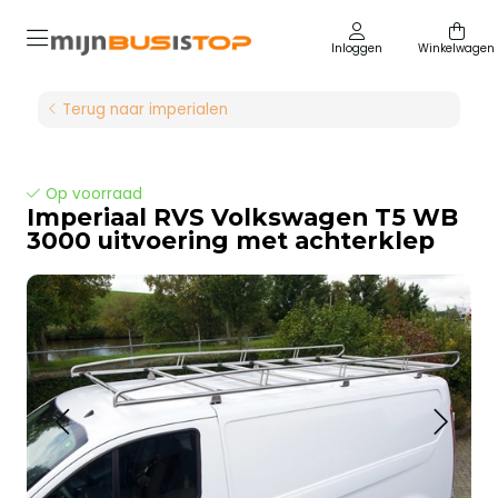
Inloggen
Winkelwagen
Terug naar imperialen
Op voorraad
Imperiaal RVS Volkswagen T5 WB
3000 uitvoering met achterklep