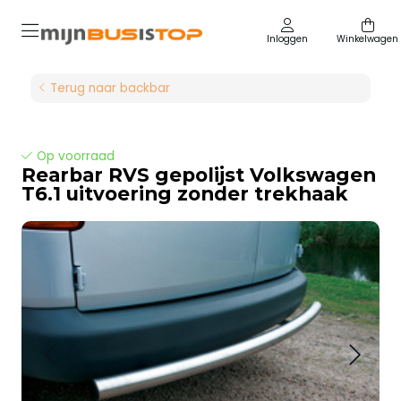
Inloggen
Winkelwagen
Terug naar backbar
Op voorraad
Rearbar RVS gepolijst Volkswagen
T6.1 uitvoering zonder trekhaak