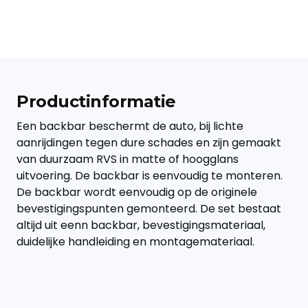
Productinformatie
Een backbar beschermt de auto, bij lichte
aanrijdingen tegen dure schades en zijn gemaakt
van duurzaam RVS in matte of hoogglans
uitvoering. De backbar is eenvoudig te monteren.
De backbar wordt eenvoudig op de originele
bevestigingspunten gemonteerd. De set bestaat
altijd uit eenn backbar, bevestigingsmateriaal,
duidelijke handleiding en montagemateriaal.