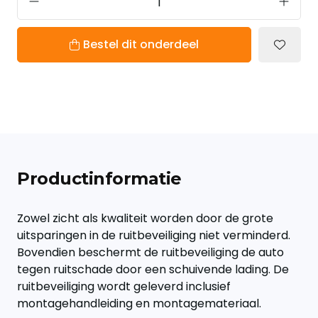
Bestel dit onderdeel
Productinformatie
Zowel zicht als kwaliteit worden door de grote
uitsparingen in de ruitbeveiliging niet verminderd.
Bovendien beschermt de ruitbeveiliging de auto
tegen ruitschade door een schuivende lading. De
ruitbeveiliging wordt geleverd inclusief
montagehandleiding en montagemateriaal.