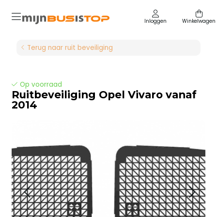
Inloggen
Winkelwagen
Terug naar ruit beveiliging
Op voorraad
Ruitbeveiliging Opel Vivaro vanaf
2014