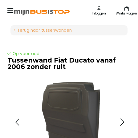
Inloggen
Winkelwagen
Terug naar tussenwanden
Op voorraad
Tussenwand Fiat Ducato vanaf
2006 zonder ruit