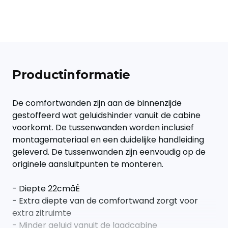
Productinformatie
De comfortwanden zijn aan de binnenzijde
gestoffeerd wat geluidshinder vanuit de cabine
voorkomt. De tussenwanden worden inclusief
montagemateriaal en een duidelijke handleiding
geleverd. De tussenwanden zijn eenvoudig op de
originele aansluitpunten te monteren.
- Diepte 22cmåÊ
- Extra diepte van de comfortwand zorgt voor
extra zitruimte
- Minder geluid vanuit de laadcabine