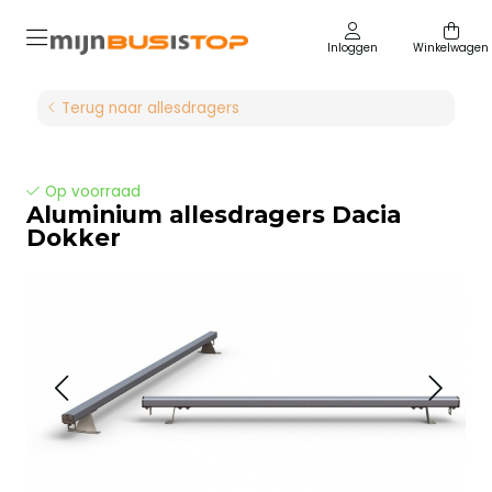
Inloggen
Winkelwagen
Terug naar allesdragers
Op voorraad
Aluminium allesdragers Dacia
Dokker