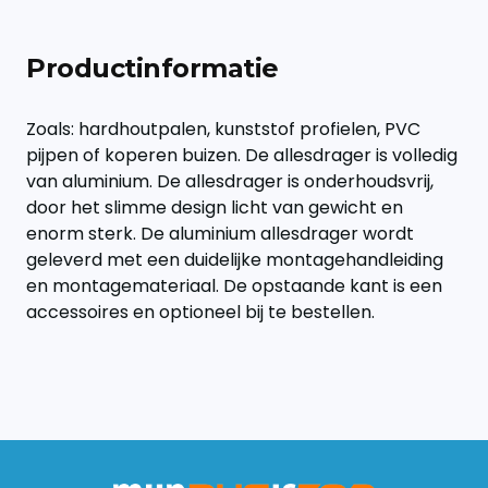
Productinformatie
Zoals: hardhoutpalen, kunststof profielen, PVC
pijpen of koperen buizen. De allesdrager is volledig
van aluminium. De allesdrager is onderhoudsvrij,
door het slimme design licht van gewicht en
enorm sterk. De aluminium allesdrager wordt
geleverd met een duidelijke montagehandleiding
en montagemateriaal. De opstaande kant is een
accessoires en optioneel bij te bestellen.