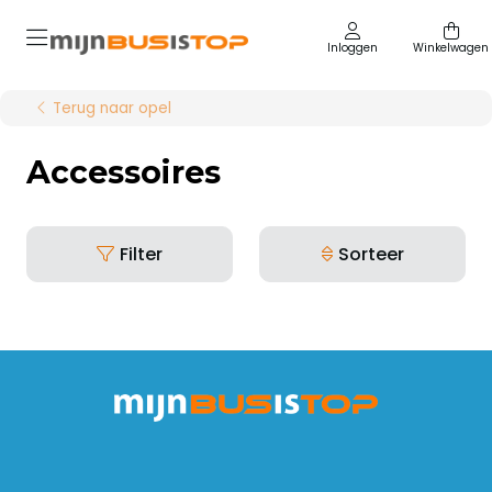
Inloggen
Winkelwagen
Terug naar opel
Accessoires
Filter
Sorteer