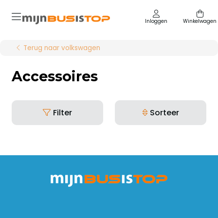
Inloggen
Winkelwagen
Terug naar volkswagen
Accessoires
Filter
Sorteer