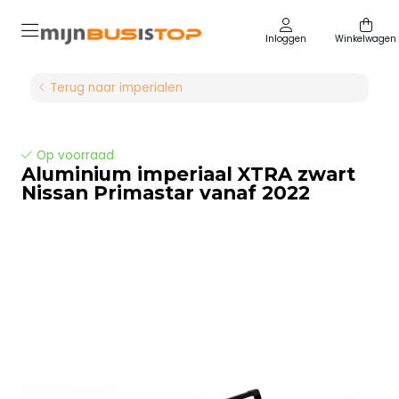
Inloggen
Winkelwagen
Terug naar imperialen
Op voorraad
Aluminium imperiaal XTRA zwart
Nissan Primastar vanaf 2022