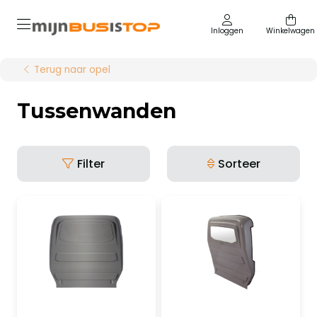
Inloggen
Winkelwagen
Terug naar opel
Tussenwanden
Filter
Sorteer