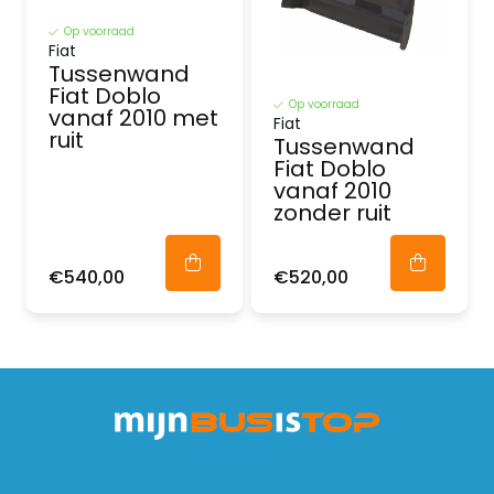
Op voorraad
Fiat
Tussenwand
Fiat Doblo
Op voorraad
vanaf 2010 met
Fiat
ruit
Tussenwand
Fiat Doblo
vanaf 2010
zonder ruit
€540,00
€520,00