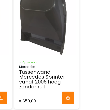
Op voorraad
Mercedes
Tussenwand
Mercedes Sprinter
vanaf 2006 hoog
zonder ruit
€650,00