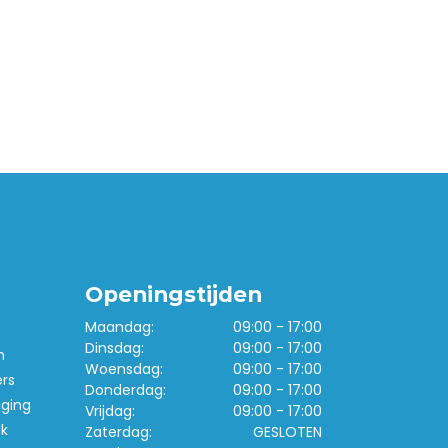
Openingstijden
Maandag:
09:00 - 17:00
Dinsdag:
09:00 - 17:00
n
Woensdag:
09:00 - 17:00
ers
Donderdag:
09:00 - 17:00
iging
Vrijdag:
09:00 - 17:00
k
Zaterdag:
GESLOTEN