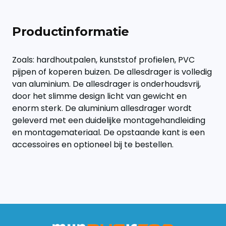
Productinformatie
Zoals: hardhoutpalen, kunststof profielen, PVC
pijpen of koperen buizen. De allesdrager is volledig
van aluminium. De allesdrager is onderhoudsvrij,
door het slimme design licht van gewicht en
enorm sterk. De aluminium allesdrager wordt
geleverd met een duidelijke montagehandleiding
en montagemateriaal. De opstaande kant is een
accessoires en optioneel bij te bestellen.