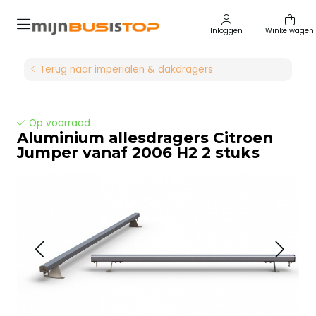
Inloggen
Winkelwagen
Terug naar imperialen & dakdragers
Op voorraad
Aluminium allesdragers Citroen
Jumper vanaf 2006 H2 2 stuks