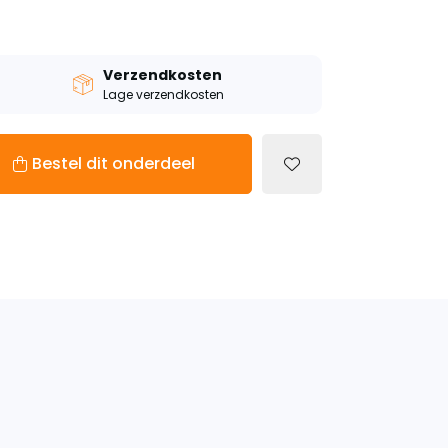
Verzendkosten
Lage verzendkosten
Bestel dit onderdeel