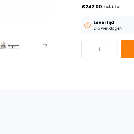
€242.00
Incl. btw
Levertijd
2-5 werkdagen