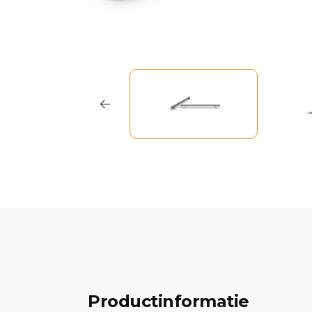
Productinformatie