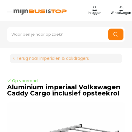
Inloggen
Winkelwagen
Terug naar imperialen & dakdragers
Op voorraad
Aluminium imperiaal Volkswagen
Caddy Cargo inclusief opsteekrol