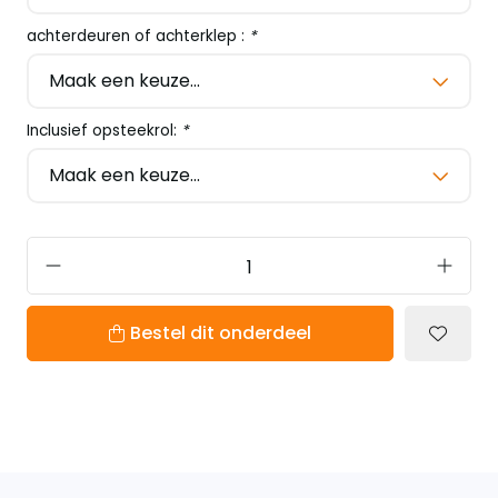
achterdeuren of achterklep :
*
Inclusief opsteekrol:
*
Bestel dit onderdeel