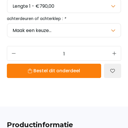
achterdeuren of achterklep :
*
Bestel dit onderdeel
Productinformatie