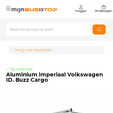
Inloggen
Winkelwagen
Terug naar imperialen
Op voorraad
Aluminium imperiaal Volkswagen
ID. Buzz Cargo