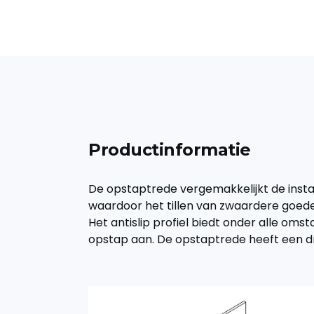
Productinformatie
De opstaptrede vergemakkelijkt de insta
waardoor het tillen van zwaardere goed
Het antislip profiel biedt onder alle om
opstap aan. De opstaptrede heeft een 