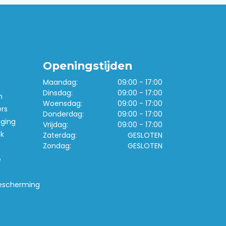
Openingstijden
Maandag:
09:00 - 17:00
Dinsdag:
09:00 - 17:00
n
Woensdag:
09:00 - 17:00
ers
Donderdag:
09:00 - 17:00
iging
Vrijdag:
09:00 - 17:00
k
Zaterdag:
GESLOTEN
Zondag:
GESLOTEN
e
escherming