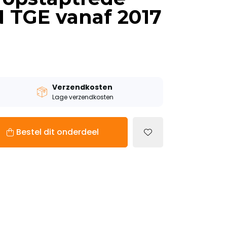
 TGE vanaf 2017
Verzendkosten
Lage verzendkosten
Bestel dit onderdeel