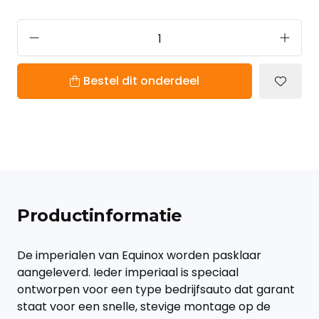
Bestel dit onderdeel
Productinformatie
De imperialen van Equinox worden pasklaar
aangeleverd. Ieder imperiaal is speciaal
ontworpen voor een type bedrijfsauto dat garant
staat voor een snelle, stevige montage op de