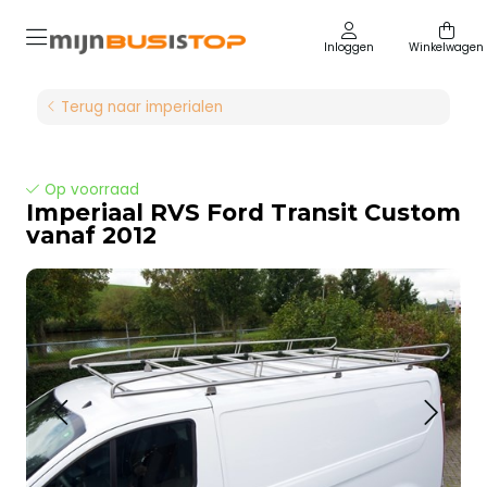
Inloggen
Winkelwagen
Terug naar imperialen
Op voorraad
Imperiaal RVS Ford Transit Custom
vanaf 2012