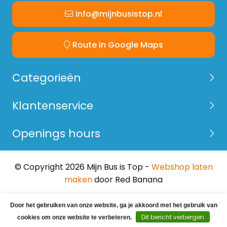
info@mijnbusistop.nl
Route in Google Maps
Categorieën
Klantenservice
Openings hours
© Copyright 2026 Mijn Bus is Top -
Webshop laten
maken
door Red Banana
Door het gebruiken van onze website, ga je akkoord met het gebruik van
Dit bericht verbergen
cookies om onze website te verbeteren.