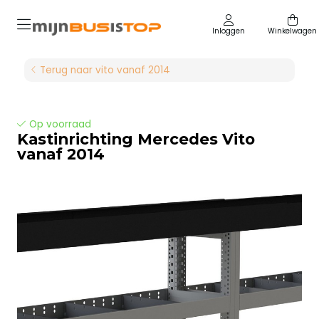
Inloggen
Winkelwagen
Terug naar vito vanaf 2014
Op voorraad
Kastinrichting Mercedes Vito
vanaf 2014