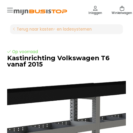
Inloggen
Winkelwagen
Terug naar kasten- en ladesystemen
Op voorraad
Kastinrichting Volkswagen T6
vanaf 2015