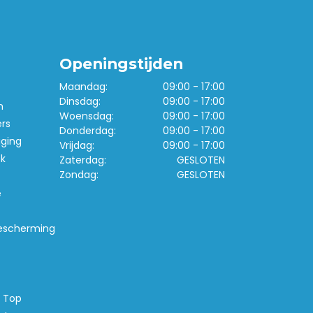
Openingstijden
Maandag:
09:00 - 17:00
Dinsdag:
09:00 - 17:00
n
Woensdag:
09:00 - 17:00
ers
Donderdag:
09:00 - 17:00
iging
Vrijdag:
09:00 - 17:00
k
Zaterdag:
GESLOTEN
Zondag:
GESLOTEN
e
escherming
s Top