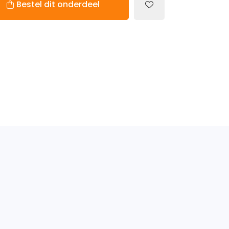
Bestel dit onderdeel