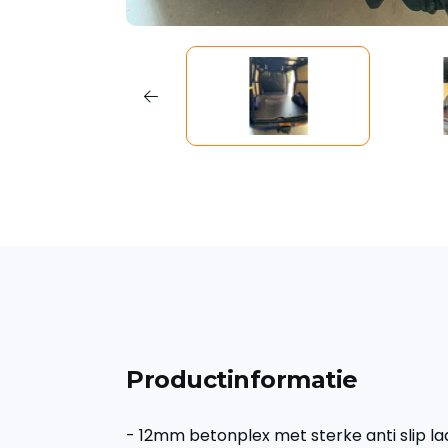
Productinformatie
- 12mm betonplex met sterke anti slip la