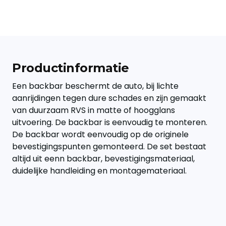
Productinformatie
Een backbar beschermt de auto, bij lichte
aanrijdingen tegen dure schades en zijn gemaakt
van duurzaam RVS in matte of hoogglans
uitvoering. De backbar is eenvoudig te monteren.
De backbar wordt eenvoudig op de originele
bevestigingspunten gemonteerd. De set bestaat
altijd uit eenn backbar, bevestigingsmateriaal,
duidelijke handleiding en montagemateriaal.