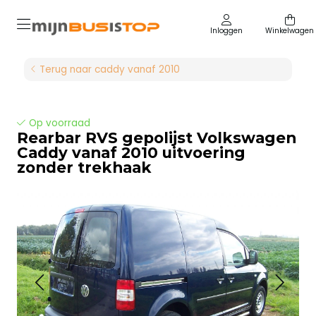
Inloggen
Winkelwagen
Terug naar caddy vanaf 2010
Op voorraad
Rearbar RVS gepolijst Volkswagen
Caddy vanaf 2010 uitvoering
zonder trekhaak