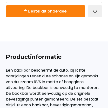
Bestel dit onderdeel
Productinformatie
Een backbar beschermt de auto, bij lichte
aanrijdingen tegen dure schades en zijn gemaakt
van duurzaam RVS in matte of hoogglans
uitvoering. De backbar is eenvoudig te monteren.
De backbar wordt eenvoudig op de originele
bevestigingspunten gemonteerd. De set bestaat
altijd uit eenn backbar, bevestigingsmateriaal,