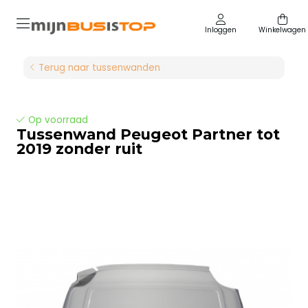
Inloggen
Winkelwagen
Terug naar tussenwanden
Op voorraad
Tussenwand Peugeot Partner tot
2019 zonder ruit