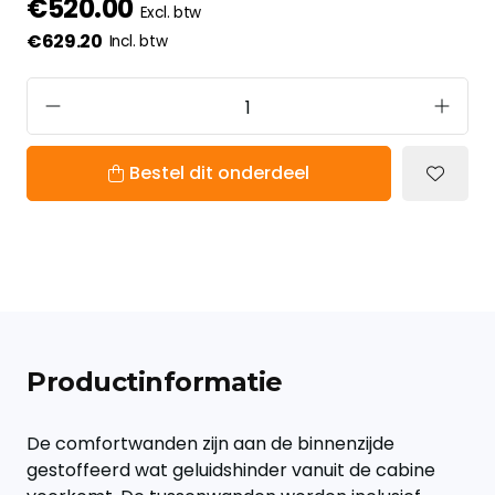
€520.00
Excl. btw
€629.20
Incl. btw
Bestel dit onderdeel
Productinformatie
De comfortwanden zijn aan de binnenzijde
gestoffeerd wat geluidshinder vanuit de cabine