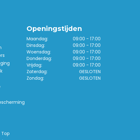
Openingstijden
Maandag:
09:00 - 17:00
Dinsdag:
09:00 - 17:00
n
Woensdag:
09:00 - 17:00
ers
Donderdag:
09:00 - 17:00
iging
Vrijdag:
09:00 - 17:00
k
Zaterdag:
GESLOTEN
Zondag:
GESLOTEN
e
escherming
s Top