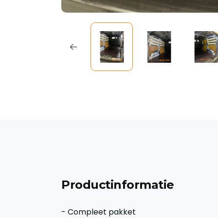
Productinformatie
- Compleet pakket