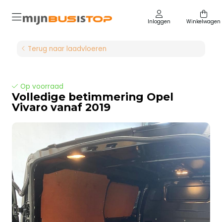
Inloggen
Winkelwagen
Terug naar laadvloeren
Op voorraad
Volledige betimmering Opel
Vivaro vanaf 2019