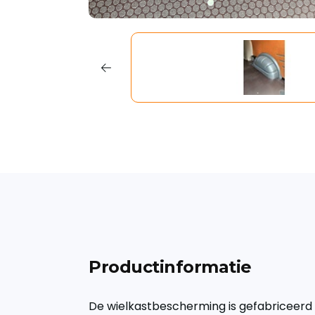
Productinformatie
De wielkastbescherming is gefabriceerd u