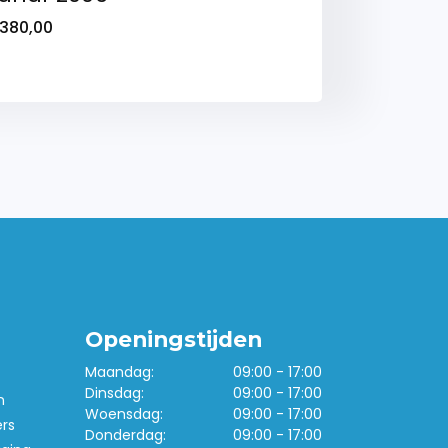
380,00
Openingstijden
Maandag:
09:00 - 17:00
Dinsdag:
09:00 - 17:00
n
Woensdag:
09:00 - 17:00
ers
Donderdag:
09:00 - 17:00