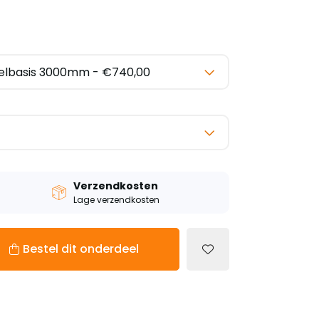
Verzendkosten
Lage verzendkosten
Bestel dit onderdeel