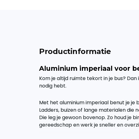
Productinformatie
Aluminium imperiaal voor b
Kom je altijd ruimte tekort in je bus? Dan 
nodig hebt.
Met het aluminium imperiaal benut je je 
Ladders, buizen of lange materialen die 
Die leg je gewoon bovenop. Zo houd je bi
gereedschap en werk je sneller en overzic