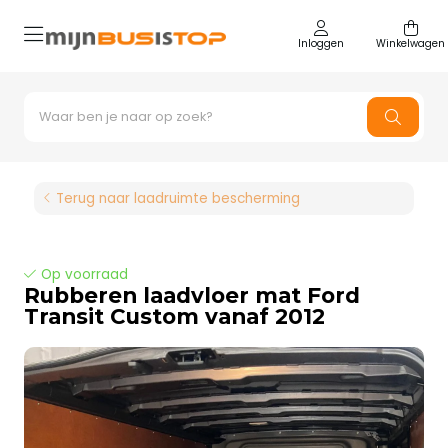
Inloggen
Winkelwagen
Terug naar laadruimte bescherming
Op voorraad
Rubberen laadvloer mat Ford
Transit Custom vanaf 2012