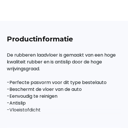
Productinformatie
De rubberen laadvloer is gemaakt van een hoge
kwaliteit rubber en is antislip door de hoge
wrijvingsgraad.
-Perfecte pasvorm voor dit type bestelauto
-Beschermt de vloer van de auto
-Eenvoudig te reinigen
-Antislip
-Vloeistofdicht